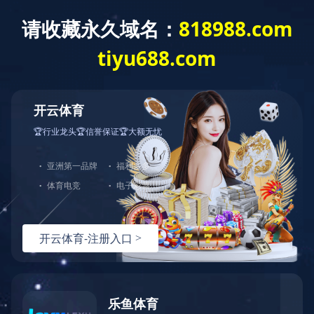
世界杯官方网页版-世界杯（中国）
> 产品展示
不锈钢网带