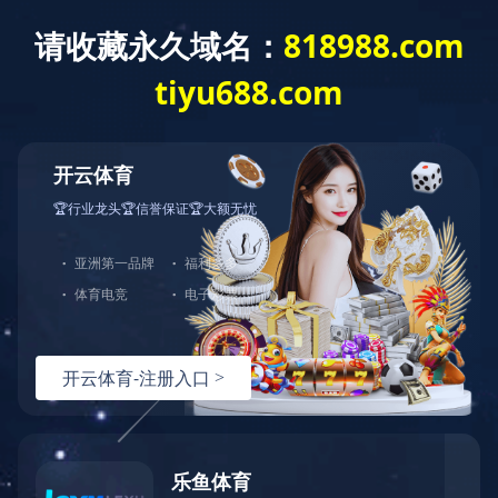
世界杯官方网页版-世界杯（中国）
> 产品展示
多层加工工作台